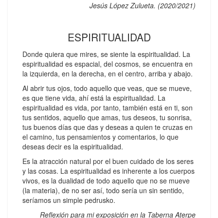
Jesús López Zulueta. (2020/2021)
ESPIRITUALIDAD
Donde quiera que mires, se siente la espiritualidad. La
espiritualidad es espacial, del cosmos, se encuentra en
la izquierda, en la derecha, en el centro, arriba y abajo.
Al abrir tus ojos, todo aquello que veas, que se mueve,
es que tiene vida, ahí está la espiritualidad. La
espiritualidad es vida, por tanto, también está en ti, son
tus sentidos, aquello que amas, tus deseos, tu sonrisa,
tus buenos días que das y deseas a quien te cruzas en
el camino, tus pensamientos y comentarios, lo que
deseas decir es la espiritualidad.
Es la atracción natural por el buen cuidado de los seres
y las cosas. La espiritualidad es inherente a los cuerpos
vivos, es la dualidad de todo aquello que no se mueve
(la materia), de no ser así, todo sería un sin sentido,
seríamos un simple pedrusko.
Reflexión para mi exposición en la Taberna Aterpe