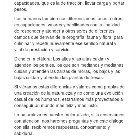
capacidades, que es la de tracción, llevar carga y portar
pesos.
Los humanos también nos diferenciamos, unos a otros,
en capacidades, valores y habilidades con la finalidad
de responder y atender a otros seres de diferentes
campos que derivan de la orografía, fauna y flora, para
culminar y repetir nuevamente ese sentido natural y
vital de prestación y servicio.
Dicho en metáfora: Los altos y las altas cuidan y
atienden los perales, los que son medianos y medianas
cuidan y atienden las zarzas de moras, los bajos y las
bajas cuidan y atienden las plantas de fresas.
Si viéramos estas diferencias y valores como propias de
una creación de la naturaleza y no como una evolución
casual de los humanos, estaríamos más proyectados a
conseguir un mundo más feliz y más justo.
La naturaleza es nuestro mejor aliado, si la observamos
con atención, nos haremos preguntas y en este diálogo
con ella, recibiremos respuestas, conocimiento y
sabiduría.