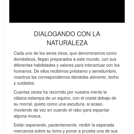
DIALOGANDO CON LA
NATURALEZA
Cada uno de los seres vivos, que denominamos como
domésticos, llegan preparados a este mundo, con sus
diferentes habilidades y valores para interactuar con los
humanos. De ellos recibimos préstamo y servidumbre,
nosotros les correspondemos dándoles alimento, techo
y cuidados.
Cuantas veces ha recorrido por nuestra mente la
clásica estampa de un equino, con el costal debajo de
su morral, quieto como una escultura, si acaso,
moviendo de vez en cuando el rabo para espantar
alguna mosca.
Están esperando, pacientemente, recibir la esperada
mercancia sobre su lomo y poner a prueba una de sus