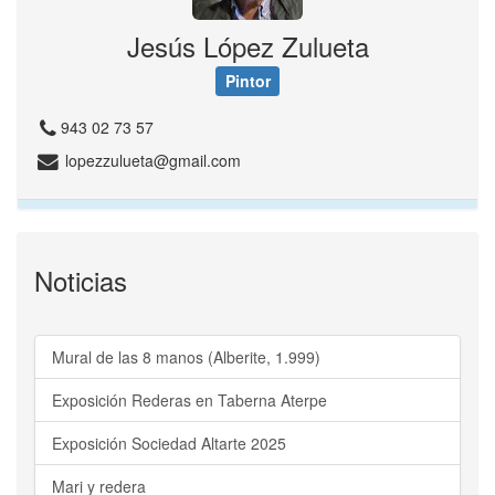
Jesús López Zulueta
Pintor
943 02 73 57
lopezzulueta@gmail.com
Noticias
Mural de las 8 manos (Alberite, 1.999)
Exposición Rederas en Taberna Aterpe
Exposición Sociedad Altarte 2025
Mari y redera