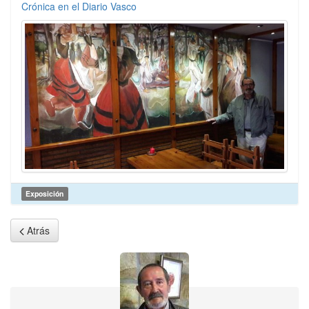
Crónica en el Diario Vasco
Exposición
Atrás